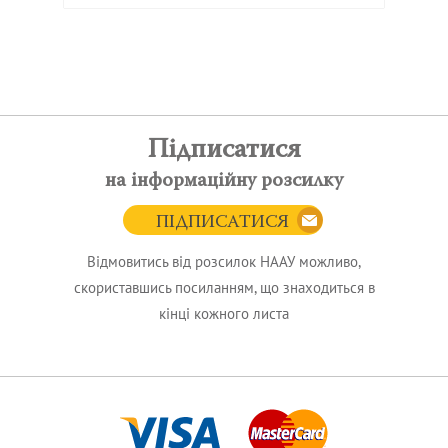
Підписатися
на інформаційну розсилку
ПІДПИСАТИСЯ
Відмовитись від розсилок НААУ можливо,
скориставшись посиланням, що знаходиться в
кінці кожного листа