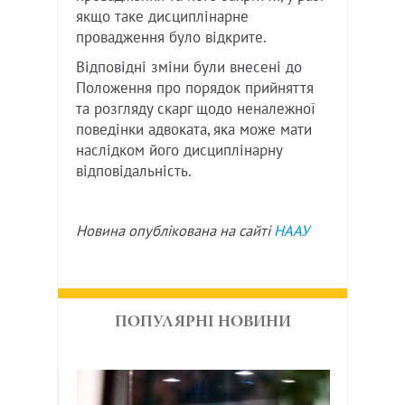
якщо таке дисциплінарне
провадження було відкрите.
Відповідні зміни були внесені до
Положення про порядок прийняття
та розгляду скарг щодо неналежної
поведінки адвоката, яка може мати
наслідком його дисциплінарну
відповідальність.
Новина опублікована на сайті
НААУ
ПОПУЛЯРНІ НОВИНИ