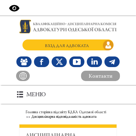
ВХІД ДЛЯ АДВОКАТА
Контакти
МЕНЮ
Головна сторінка підсайту КДКА Одеської області
Дисциплінарна відповідальність адвоката
ДИСЦИПЛІНАРНА