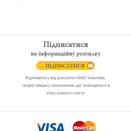
Підписатися
на інформаційну розсилку
ПІДПИСАТИСЯ
Відмовитись від розсилок НААУ можливо,
скориставшись посиланням, що знаходиться в
кінці кожного листа