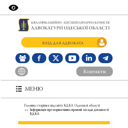
ВХІД ДЛЯ АДВОКАТА
Контакти
МЕНЮ
Головна сторінка підсайту КДКА Одеської області
Інформація про нормативно-правові засади діяльності
КДКА