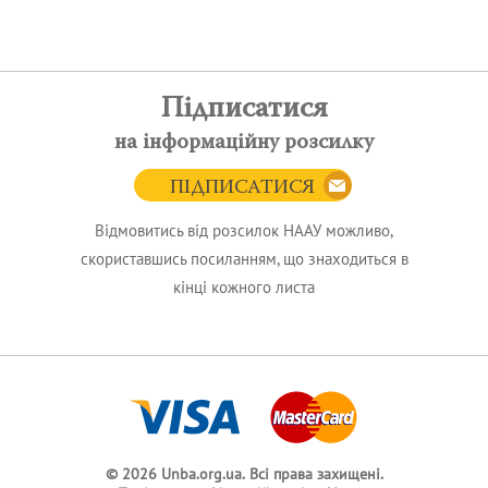
Підписатися
на інформаційну розсилку
ПІДПИСАТИСЯ
Відмовитись від розсилок НААУ можливо,
скориставшись посиланням, що знаходиться в
кінці кожного листа
© 2026 Unba.org.ua.
Всі права захищені.